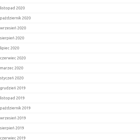
listopad 2020
październik 2020
wrzesień 2020
sierpień 2020
lipiec 2020
czerwiec 2020
marzec 2020
styczeń 2020
grudzień 2019
listopad 2019
październik 2019
wrzesień 2019
sierpień 2019
czerwiec 2019