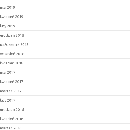
maj 2019
kwiecień 2019
luty 2019
grudzień 2018
październik 2018
wrzesień 2018
kwiecień 2018
maj 2017
kwiecień 2017
marzec 2017
luty 2017
grudzień 2016
kwiecień 2016
marzec 2016