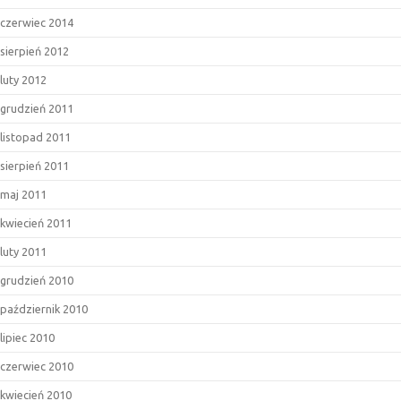
czerwiec 2014
sierpień 2012
luty 2012
grudzień 2011
listopad 2011
sierpień 2011
maj 2011
kwiecień 2011
luty 2011
grudzień 2010
październik 2010
lipiec 2010
czerwiec 2010
kwiecień 2010