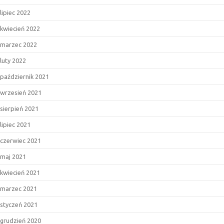
lipiec 2022
kwiecień 2022
marzec 2022
luty 2022
październik 2021
wrzesień 2021
sierpień 2021
lipiec 2021
czerwiec 2021
maj 2021
kwiecień 2021
marzec 2021
styczeń 2021
grudzień 2020