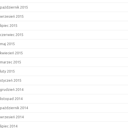
październik 2015
wrzesień 2015
lipiec 2015
czerwiec 2015
maj 2015
kwiecień 2015
marzec 2015
luty 2015
styczeń 2015
grudzień 2014
listopad 2014
październik 2014
wrzesień 2014
lipiec 2014