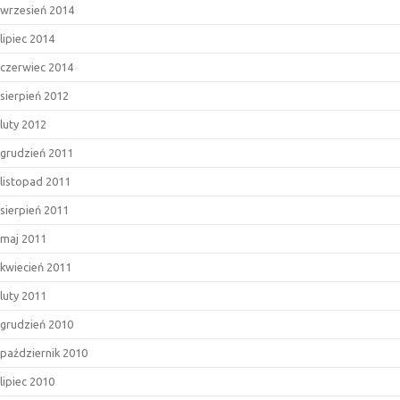
wrzesień 2014
lipiec 2014
czerwiec 2014
sierpień 2012
luty 2012
grudzień 2011
listopad 2011
sierpień 2011
maj 2011
kwiecień 2011
luty 2011
grudzień 2010
październik 2010
lipiec 2010