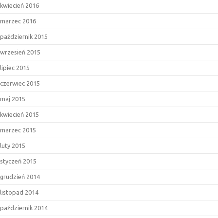
kwiecień 2016
marzec 2016
październik 2015
wrzesień 2015
lipiec 2015
czerwiec 2015
maj 2015
kwiecień 2015
marzec 2015
luty 2015
styczeń 2015
grudzień 2014
listopad 2014
październik 2014