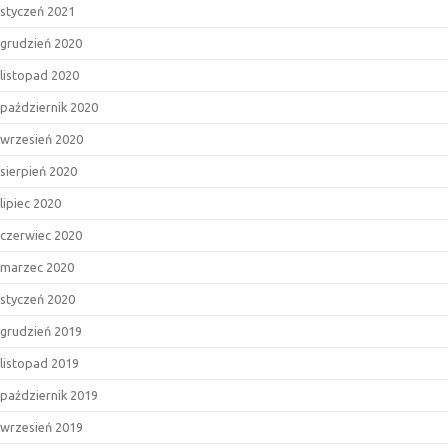
styczeń 2021
grudzień 2020
listopad 2020
październik 2020
wrzesień 2020
sierpień 2020
lipiec 2020
czerwiec 2020
marzec 2020
styczeń 2020
grudzień 2019
listopad 2019
październik 2019
wrzesień 2019