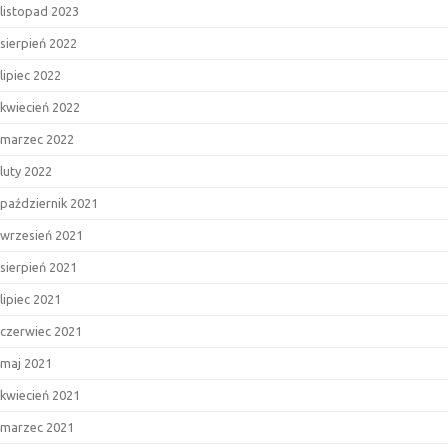
listopad 2023
sierpień 2022
lipiec 2022
kwiecień 2022
marzec 2022
luty 2022
październik 2021
wrzesień 2021
sierpień 2021
lipiec 2021
czerwiec 2021
maj 2021
kwiecień 2021
marzec 2021