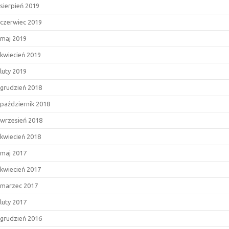
sierpień 2019
czerwiec 2019
maj 2019
kwiecień 2019
luty 2019
grudzień 2018
październik 2018
wrzesień 2018
kwiecień 2018
maj 2017
kwiecień 2017
marzec 2017
luty 2017
grudzień 2016