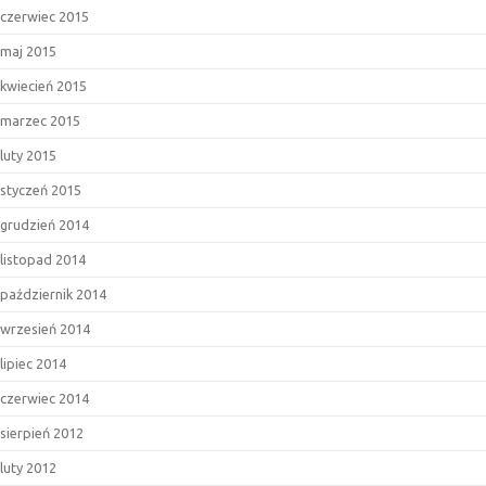
czerwiec 2015
maj 2015
kwiecień 2015
marzec 2015
luty 2015
styczeń 2015
grudzień 2014
listopad 2014
październik 2014
wrzesień 2014
lipiec 2014
czerwiec 2014
sierpień 2012
luty 2012