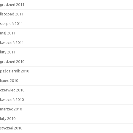
grudzień 2011
listopad 2011
sierpień 2011
maj 2011
kwiecień 2011
luty 2011
grudzień 2010
październik 2010
lipiec 2010
czerwiec 2010
kwiecień 2010
marzec 2010
luty 2010
styczeń 2010