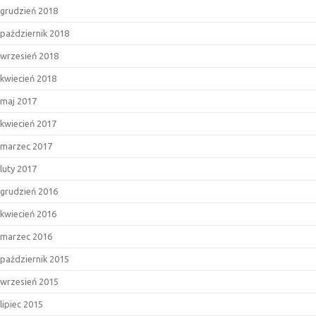
grudzień 2018
październik 2018
wrzesień 2018
kwiecień 2018
maj 2017
kwiecień 2017
marzec 2017
luty 2017
grudzień 2016
kwiecień 2016
marzec 2016
październik 2015
wrzesień 2015
lipiec 2015