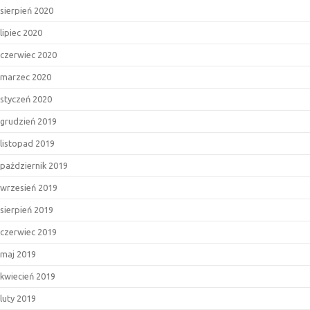
sierpień 2020
lipiec 2020
czerwiec 2020
marzec 2020
styczeń 2020
grudzień 2019
listopad 2019
październik 2019
wrzesień 2019
sierpień 2019
czerwiec 2019
maj 2019
kwiecień 2019
luty 2019