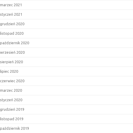
marzec 2021
styczeń 2021
grudzień 2020
listopad 2020
październik 2020
wrzesień 2020
sierpień 2020
lipiec 2020
czerwiec 2020
marzec 2020
styczeń 2020
grudzień 2019
listopad 2019
październik 2019