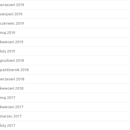
wrzesień 2019
sierpień 2019
czerwiec 2019
maj 2019
kwiecień 2019
luty 2019
grudzień 2018
październik 2018
wrzesień 2018
kwiecień 2018
maj 2017
kwiecień 2017
marzec 2017
luty 2017