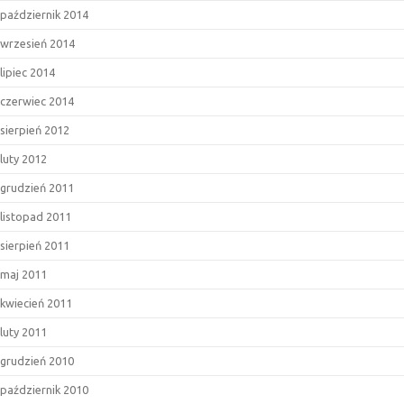
październik 2014
wrzesień 2014
lipiec 2014
czerwiec 2014
sierpień 2012
luty 2012
grudzień 2011
listopad 2011
sierpień 2011
maj 2011
kwiecień 2011
luty 2011
grudzień 2010
październik 2010