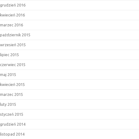
grudzień 2016
kwiecień 2016
marzec 2016
październik 2015
wrzesień 2015
lipiec 2015
czerwiec 2015
maj 2015
kwiecień 2015
marzec 2015
luty 2015
styczeń 2015
grudzień 2014
listopad 2014