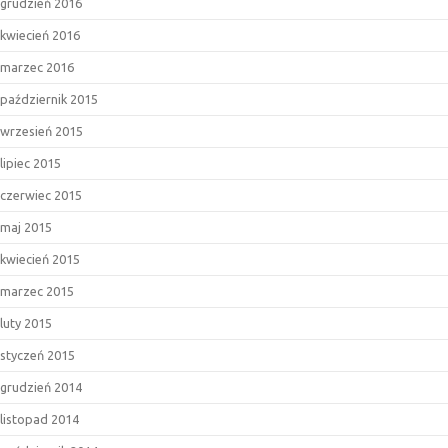
grudzień 2016
kwiecień 2016
marzec 2016
październik 2015
wrzesień 2015
lipiec 2015
czerwiec 2015
maj 2015
kwiecień 2015
marzec 2015
luty 2015
styczeń 2015
grudzień 2014
listopad 2014