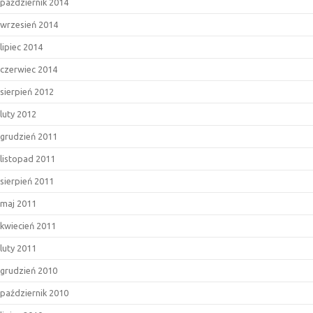
październik 2014
wrzesień 2014
lipiec 2014
czerwiec 2014
sierpień 2012
luty 2012
grudzień 2011
listopad 2011
sierpień 2011
maj 2011
kwiecień 2011
luty 2011
grudzień 2010
październik 2010