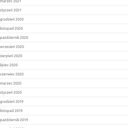
marzec 2021
styczeń 2021
grudzień 2020
listopad 2020
październik 2020
wrzesień 2020
sierpień 2020
lipiec 2020
czerwiec 2020
marzec 2020
styczeń 2020
grudzień 2019
listopad 2019
październik 2019