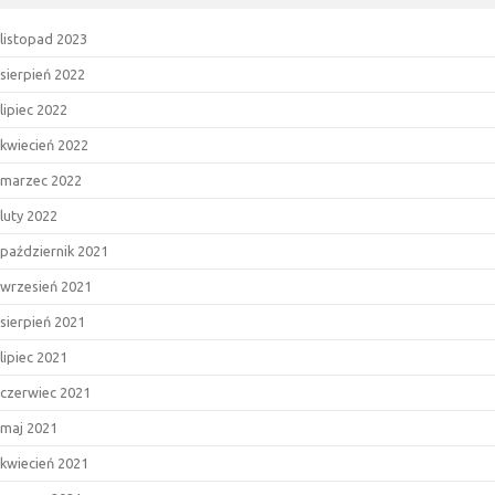
listopad 2023
sierpień 2022
lipiec 2022
kwiecień 2022
marzec 2022
luty 2022
październik 2021
wrzesień 2021
sierpień 2021
lipiec 2021
czerwiec 2021
maj 2021
kwiecień 2021