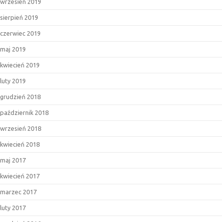
wrzesień 2019
sierpień 2019
czerwiec 2019
maj 2019
kwiecień 2019
luty 2019
grudzień 2018
październik 2018
wrzesień 2018
kwiecień 2018
maj 2017
kwiecień 2017
marzec 2017
luty 2017