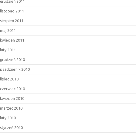
grudzień 2011
listopad 2011
sierpień 2011
maj 2011
kwiecień 2011
luty 2011
grudzień 2010
październik 2010
lipiec 2010
czerwiec 2010
kwiecień 2010
marzec 2010
luty 2010
styczeń 2010