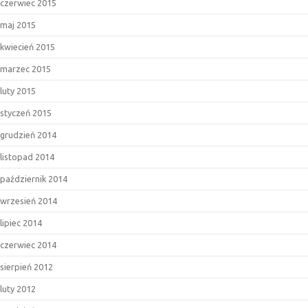
czerwiec 2015
maj 2015
kwiecień 2015
marzec 2015
luty 2015
styczeń 2015
grudzień 2014
listopad 2014
październik 2014
wrzesień 2014
lipiec 2014
czerwiec 2014
sierpień 2012
luty 2012