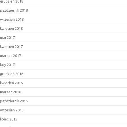
grudzień 2018
październik 2018
wrzesień 2018
kwiecień 2018
maj 2017
kwiecień 2017
marzec 2017
luty 2017
grudzień 2016
kwiecień 2016
marzec 2016
październik 2015
wrzesień 2015
lipiec 2015