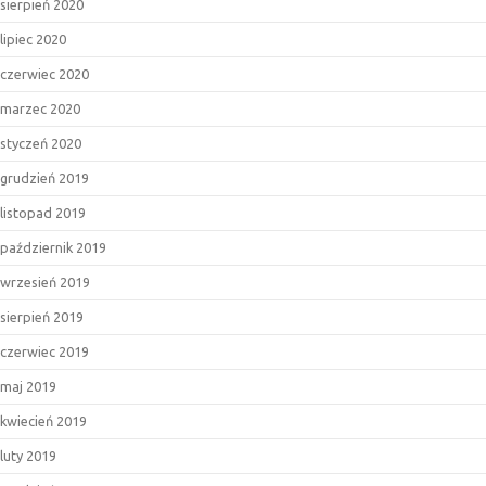
sierpień 2020
lipiec 2020
czerwiec 2020
marzec 2020
styczeń 2020
grudzień 2019
listopad 2019
październik 2019
wrzesień 2019
sierpień 2019
czerwiec 2019
maj 2019
kwiecień 2019
luty 2019