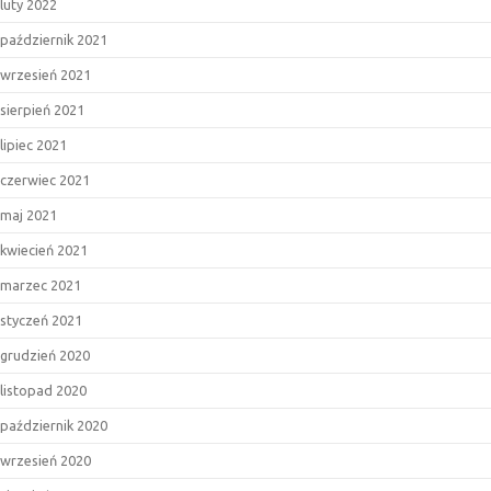
luty 2022
październik 2021
wrzesień 2021
sierpień 2021
lipiec 2021
czerwiec 2021
maj 2021
kwiecień 2021
marzec 2021
styczeń 2021
grudzień 2020
listopad 2020
październik 2020
wrzesień 2020